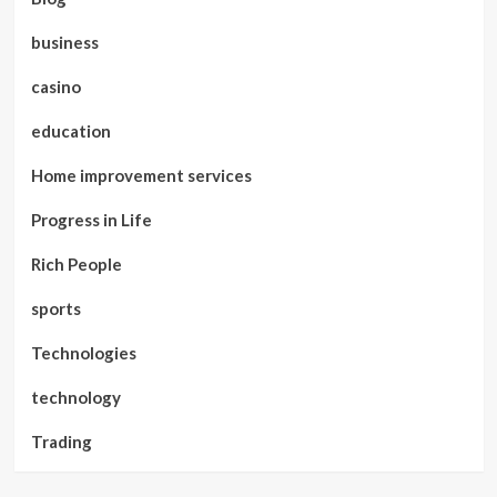
business
casino
education
Home improvement services
Progress in Life
Rich People
sports
Technologies
technology
Trading