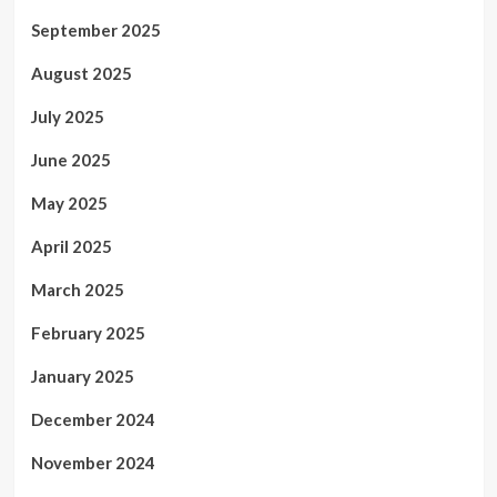
September 2025
August 2025
July 2025
June 2025
May 2025
April 2025
March 2025
February 2025
January 2025
December 2024
November 2024