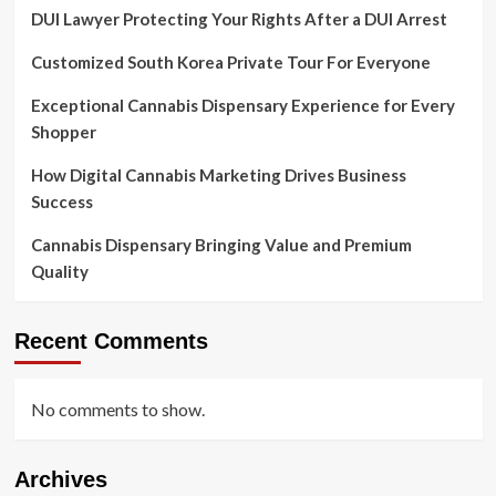
DUI Lawyer Protecting Your Rights After a DUI Arrest
Customized South Korea Private Tour For Everyone
Exceptional Cannabis Dispensary Experience for Every
Shopper
How Digital Cannabis Marketing Drives Business
Success
Cannabis Dispensary Bringing Value and Premium
Quality
Recent Comments
No comments to show.
Archives