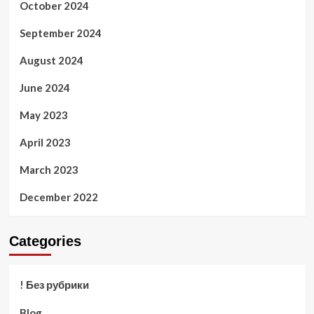
October 2024
September 2024
August 2024
June 2024
May 2023
April 2023
March 2023
December 2022
Categories
! Без рубрики
Blog