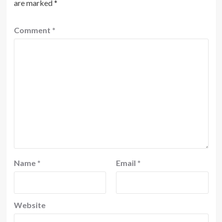
are marked
*
Comment
*
Name
*
Email
*
Website