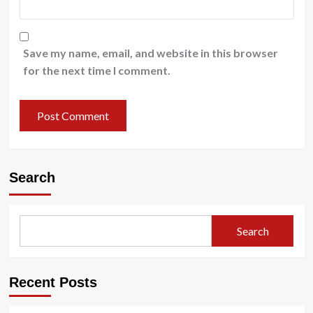
Save my name, email, and website in this browser
for the next time I comment.
Search
Search
Recent Posts