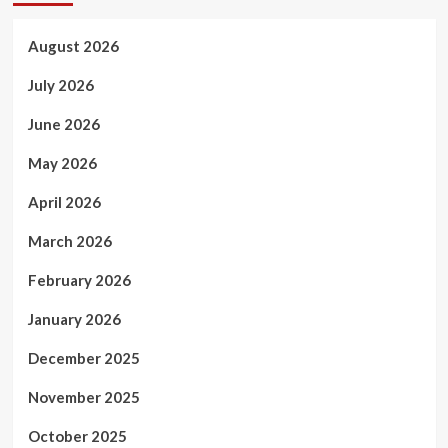
August 2026
July 2026
June 2026
May 2026
April 2026
March 2026
February 2026
January 2026
December 2025
November 2025
October 2025