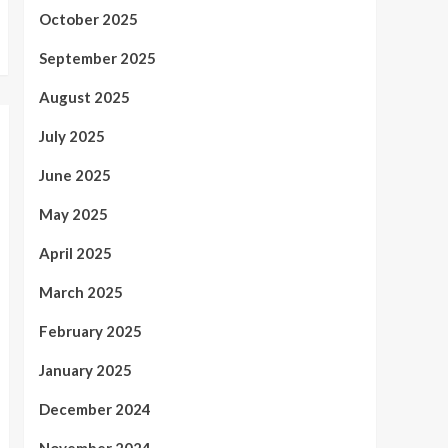
October 2025
September 2025
August 2025
July 2025
June 2025
May 2025
April 2025
March 2025
February 2025
January 2025
December 2024