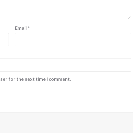
Email
*
ser for the next time I comment.