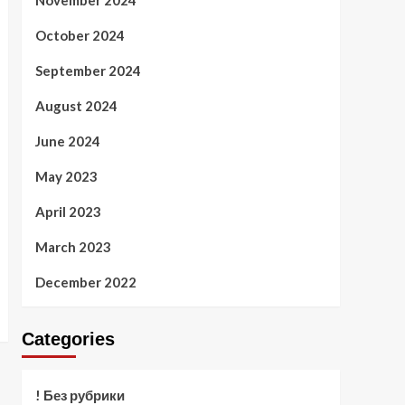
November 2024
October 2024
September 2024
August 2024
June 2024
May 2023
April 2023
March 2023
December 2022
Categories
! Без рубрики