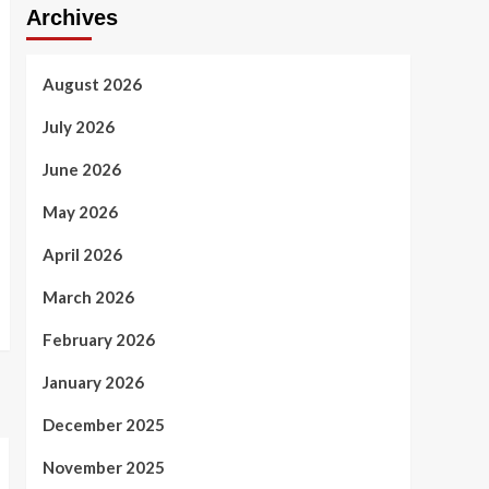
Archives
August 2026
July 2026
June 2026
May 2026
April 2026
March 2026
February 2026
January 2026
December 2025
November 2025