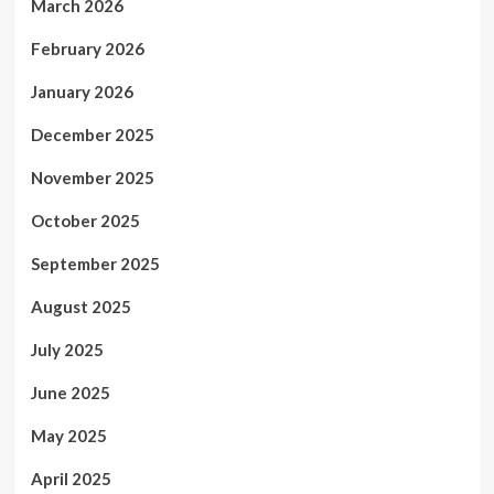
March 2026
February 2026
January 2026
December 2025
November 2025
October 2025
September 2025
August 2025
July 2025
June 2025
May 2025
April 2025