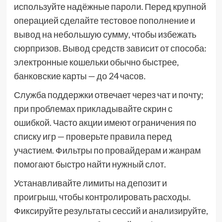
используйте надёжные пароли. Перед крупной
операцией сделайте тестовое пополнение и
вывод на небольшую сумму, чтобы избежать
сюрпризов. Вывод средств зависит от способа:
электронные кошельки обычно быстрее,
банковские карты — до 24 часов.
Служба поддержки отвечает через чат и почту;
при проблемах прикладывайте скрин с
ошибкой. Часто акции имеют ограничения по
списку игр — проверьте правила перед
участием. Фильтры по провайдерам и жанрам
помогают быстро найти нужный слот.
Устанавливайте лимиты на депозит и
проигрыш, чтобы контролировать расходы.
Фиксируйте результаты сессий и анализируйте,