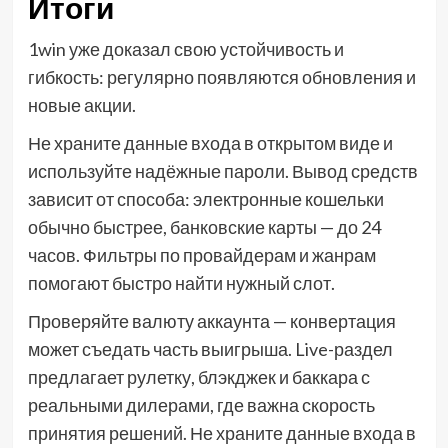
Итоги
1win уже доказал свою устойчивость и
гибкость: регулярно появляются обновления и
новые акции.
Не храните данные входа в открытом виде и
используйте надёжные пароли. Вывод средств
зависит от способа: электронные кошельки
обычно быстрее, банковские карты — до 24
часов. Фильтры по провайдерам и жанрам
помогают быстро найти нужный слот.
Проверяйте валюту аккаунта — конвертация
может съедать часть выигрыша. Live-раздел
предлагает рулетку, блэкджек и баккара с
реальными дилерами, где важна скорость
принятия решений. Не храните данные входа в