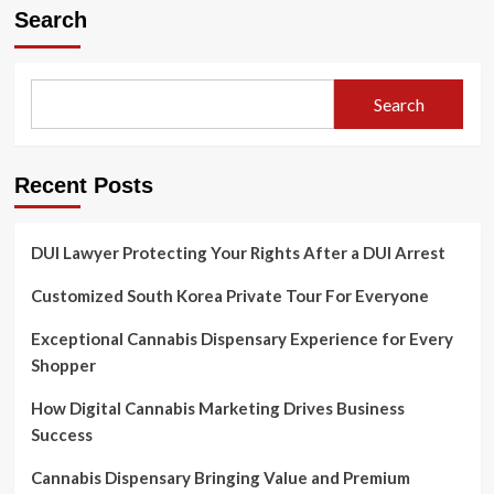
Search
Search
Recent Posts
DUI Lawyer Protecting Your Rights After a DUI Arrest
Customized South Korea Private Tour For Everyone
Exceptional Cannabis Dispensary Experience for Every
Shopper
How Digital Cannabis Marketing Drives Business
Success
Cannabis Dispensary Bringing Value and Premium