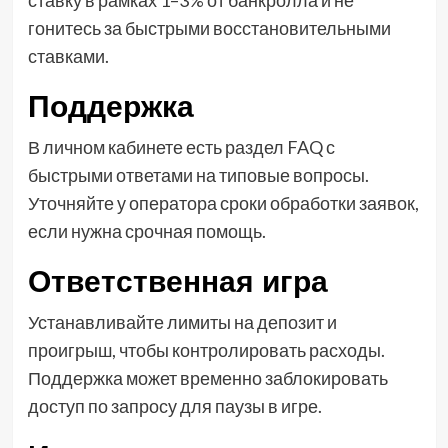
ставку в рамках 1–3% от банкролла и не
гонитесь за быстрыми восстановительными
ставками.
Поддержка
В личном кабинете есть раздел FAQ с
быстрыми ответами на типовые вопросы.
Уточняйте у оператора сроки обработки заявок,
если нужна срочная помощь.
Ответственная игра
Устанавливайте лимиты на депозит и
проигрыш, чтобы контролировать расходы.
Поддержка может временно заблокировать
доступ по запросу для паузы в игре.