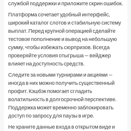
службой поддержки и приложите скрин ошибок.
Платформа сочетает удобный интерфейс,
широкий каталог слотов и стабильную систему
выплат. Перед крупной операцией сделайте
тестовое пополнение и вывод на небольшую
сумму, чтобы избежать сюрпризов. Всегда
проверяйте условия отыгрыша — вейджер
влияет на доступность средств.
Следите за новыми турнирами и акциями —
иногда в них можно получить существенный
профит. Кэшбэк помогает сгладить
волатильность в долгосрочной перспективе.
Поддержка может временно заблокировать
доступ по запросу для паузы в игре.
Не храните данные входа в открытом виде и