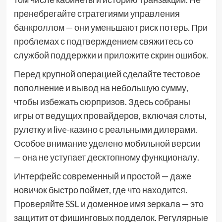
пренебрегайте стратегиями управления
банкроллом — они уменьшают риск потерь. При
проблемах с подтверждением свяжитесь со
службой поддержки и приложите скрин ошибок.
Перед крупной операцией сделайте тестовое
пополнение и вывод на небольшую сумму,
чтобы избежать сюрпризов. Здесь собраны
игры от ведущих провайдеров, включая слоты,
рулетку и live-казино с реальными дилерами.
Особое внимание уделено мобильной версии
— она не уступает десктопному функционалу.
Интерфейс современный и простой — даже
новичок быстро поймет, где что находится.
Проверяйте SSL и доменное имя зеркала — это
защитит от фишинговых подделок. Регулярные